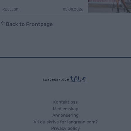
RULLESKI
05.08.2026
Back to Frontpage
Kontakt oss
Medlemskap
Annonsering
Vil du skrive for langrenn.com?
Privacy policy