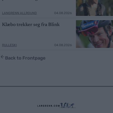
LANGRENN ALLROUND
04.08.2026
Klæbo trekker seg fra Blink
RULLESKI
04.08.2026
Back to Frontpage