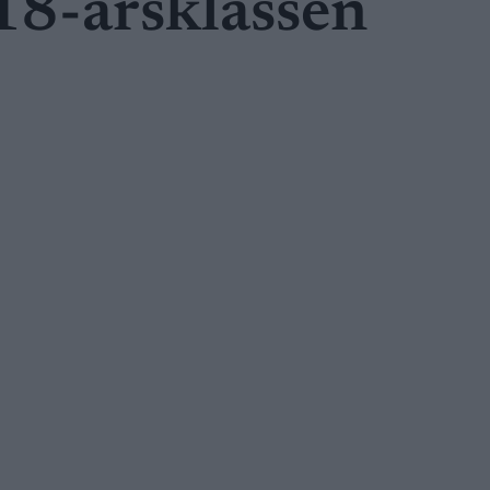
18-årsklassen