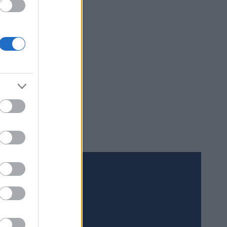
Meld deg på