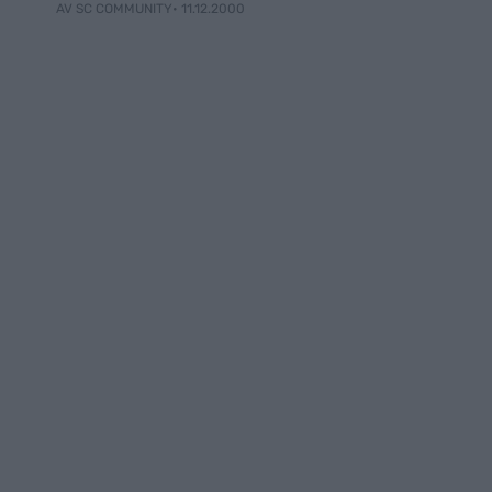
• 11.12.2000
AV SC COMMUNITY