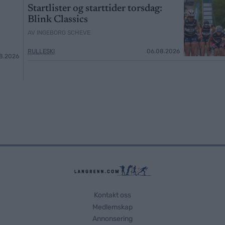
Startlister og starttider torsdag:
Blink Classics
AV INGEBORG SCHEVE
RULLESKI
06.08.2026
8.2026
Kontakt oss
Medlemskap
Annonsering