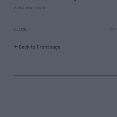
AV INGEBORG SCHEVE
RULLESKI
06.0
Back to Frontpage