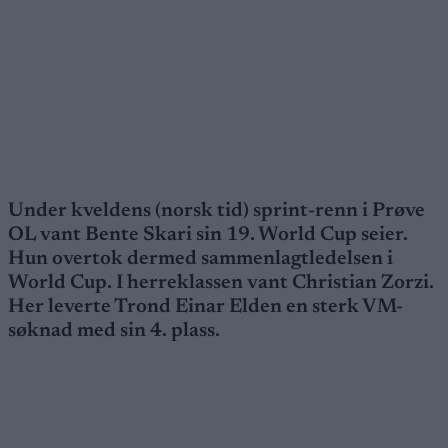
Under kveldens (norsk tid) sprint-renn i Prøve
OL vant Bente Skari sin 19. World Cup seier.
Hun overtok dermed sammenlagtledelsen i
World Cup. I herreklassen vant Christian Zorzi.
Her leverte Trond Einar Elden en sterk VM-
søknad med sin 4. plass.