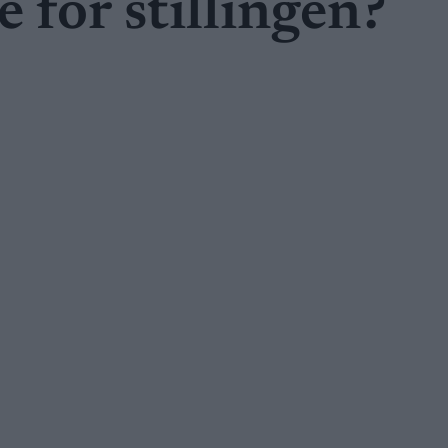
e for stillingen?