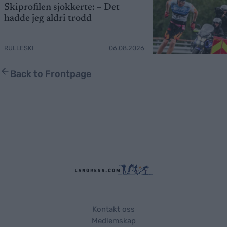
Skiprofilen sjokkerte: – Det
hadde jeg aldri trodd
RULLESKI
06.08.2026
Back to Frontpage
Kontakt oss
Medlemskap