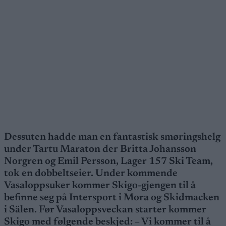
Dessuten hadde man en fantastisk smøringshelg
under Tartu Maraton der Britta Johansson
Norgren og Emil Persson, Lager 157 Ski Team,
tok en dobbeltseier. Under kommende
Vasaloppsuker kommer Skigo-gjengen til å
befinne seg på Intersport i Mora og Skidmacken
i Sälen. Før Vasaloppsveckan starter kommer
Skigo med følgende beskjed: – Vi kommer til å