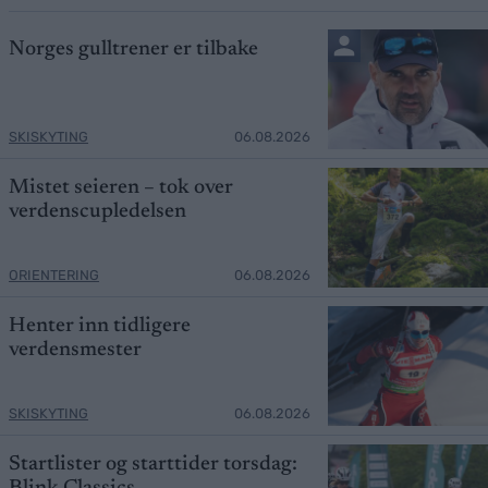
Norges gulltrener er tilbake
SKISKYTING
06.08.2026
Mistet seieren – tok over
verdenscupledelsen
ORIENTERING
06.08.2026
Henter inn tidligere
verdensmester
SKISKYTING
06.08.2026
Startlister og starttider torsdag: