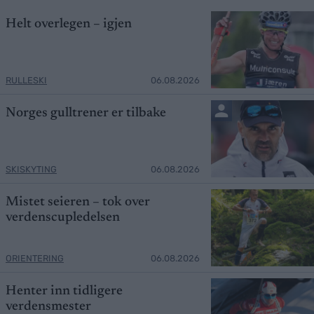
Helt overlegen – igjen
RULLESKI
06.08.2026
Norges gulltrener er tilbake
SKISKYTING
06.08.2026
Mistet seieren – tok over
verdenscupledelsen
ORIENTERING
06.08.2026
Henter inn tidligere
verdensmester