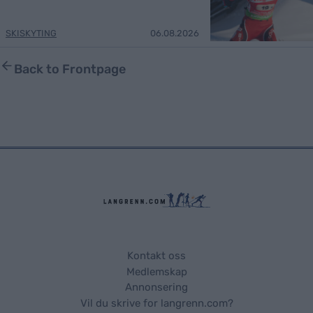
SKISKYTING
06.08.2026
Back to Frontpage
Kontakt oss
Medlemskap
Annonsering
Vil du skrive for langrenn.com?