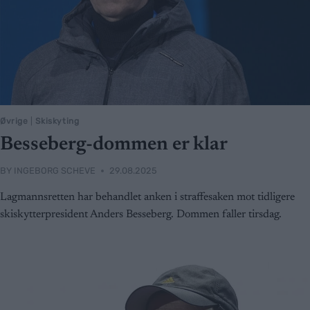
Øvrige
|
Skiskyting
Besseberg-dommen er klar
BY
INGEBORG SCHEVE
29.08.2025
Lagmannsretten har behandlet anken i straffesaken mot tidligere
skiskytterpresident Anders Besseberg. Dommen faller tirsdag.