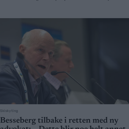
Skiskyting
Besseberg tilbake i retten med ny