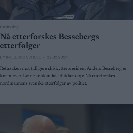
Skiskyting
Nå etterforskes Bessebergs
etterfølger
BY
INGEBORG SCHEVE
22.02.2024
Rettssaken mot tidligere skiskytterpresident Anders Besseberg er
knapt over før neste skandale dukker opp: Nå etterforskes
nordmannens svenske etterfølger av politiet.