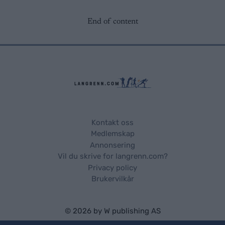
End of content
Kontakt oss
Medlemskap
Annonsering
Vil du skrive for langrenn.com?
Privacy policy
Brukervilkår
© 2026 by
W publishing AS