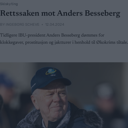
Skiskyting
Rettssaken mot Anders Besseberg
BY
INGEBORG SCHEVE
12.04.2024
Tidligere IBU-president Anders Besseberg dømmes for
klokkegaver, prostitusjon og jaktturer i henhold til Økokrims tiltale.