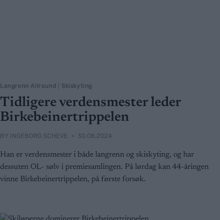
Langrenn Allround
|
Skiskyting
Tidligere verdensmester leder
Birkebeinertrippelen
BY
INGEBORG SCHEVE
30.08.2024
Han er verdensmester i både langrenn og skiskyting, og har
dessuten OL- sølv i premiesamlingen. På lørdag kan 44-åringen
vinne Birkebeinertrippelen, på første forsøk.