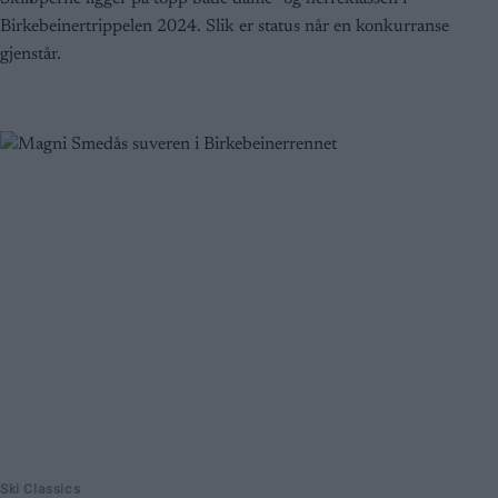
Birkebeinertrippelen 2024. Slik er status når en konkurranse
gjenstår.
Ski Classics