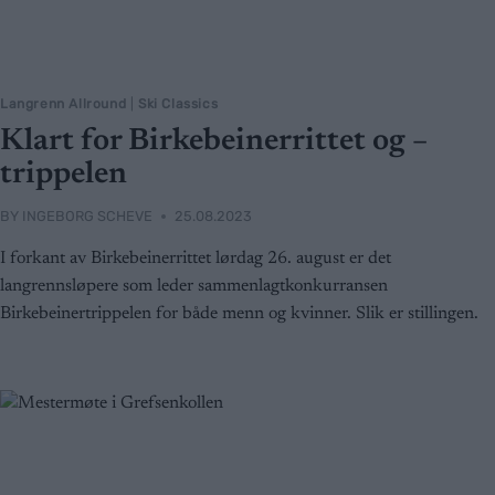
Langrenn Allround
|
Ski Classics
Klart for Birkebeinerrittet og –
trippelen
BY
INGEBORG SCHEVE
25.08.2023
I forkant av Birkebeinerrittet lørdag 26. august er det
langrennsløpere som leder sammenlagtkonkurransen
Birkebeinertrippelen for både menn og kvinner. Slik er stillingen.