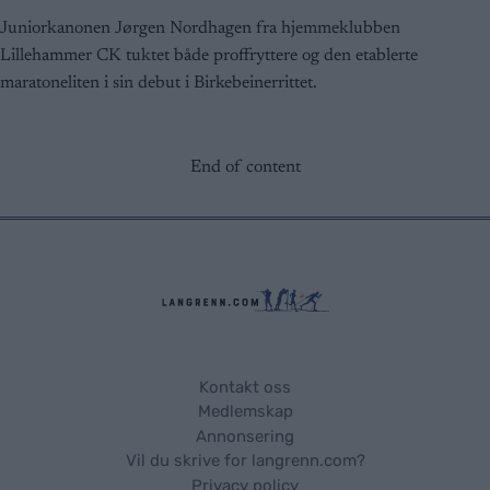
Juniorkanonen Jørgen Nordhagen fra hjemmeklubben
Lillehammer CK tuktet både proffryttere og den etablerte
maratoneliten i sin debut i Birkebeinerrittet.
End of content
Kontakt oss
Medlemskap
Annonsering
Vil du skrive for langrenn.com?
Privacy policy