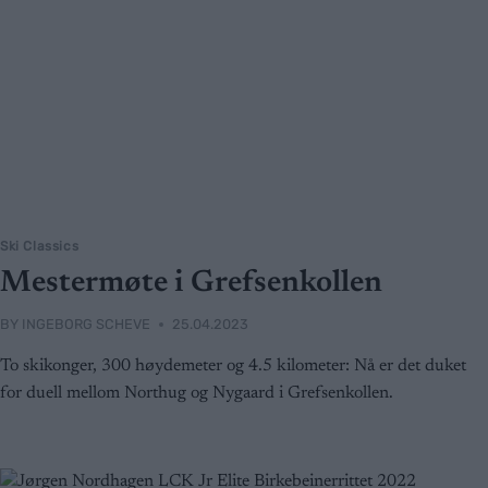
Ski Classics
Mestermøte i Grefsenkollen
BY
INGEBORG SCHEVE
25.04.2023
To skikonger, 300 høydemeter og 4.5 kilometer: Nå er det duket
for duell mellom Northug og Nygaard i Grefsenkollen.