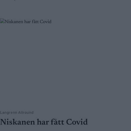
Langrenn Allround
Niskanen har fått Covid