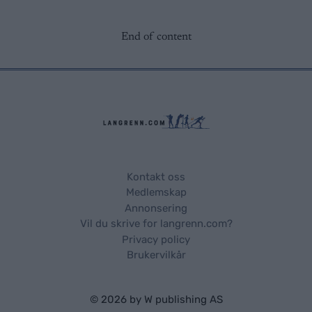
End of content
Kontakt oss
Medlemskap
Annonsering
Vil du skrive for langrenn.com?
Privacy policy
Brukervilkår
© 2026 by
W publishing AS