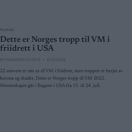
Rulleski
Dette er Norges tropp til VM i
friidrett i USA
BY
INGEBORG SCHEVE
13.07.2022
22 utøvere er tatt ut til VM i friidrett, men troppen er herjet av
korona og skader. Dette er Norges tropp til VM 2022.
Mesterskapet går i Eugene i USA fra 15. til 24. juli.