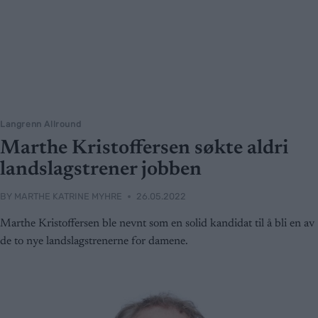
Langrenn Allround
Marthe Kristoffersen søkte aldri
landslagstrener jobben
BY
MARTHE KATRINE MYHRE
26.05.2022
Marthe Kristoffersen ble nevnt som en solid kandidat til å bli en av
de to nye landslagstrenerne for damene.