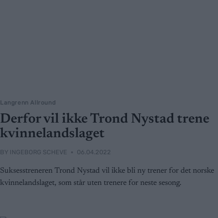
Langrenn Allround
Derfor vil ikke Trond Nystad trene
kvinnelandslaget
BY
INGEBORG SCHEVE
06.04.2022
Suksesstreneren Trond Nystad vil ikke bli ny trener for det norske
kvinnelandslaget, som står uten trenere for neste sesong.