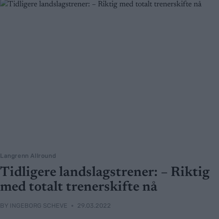
Langrenn Allround
Tidligere landslagstrener: – Riktig
med totalt trenerskifte nå
BY
INGEBORG SCHEVE
29.03.2022