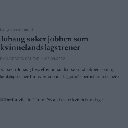
Langrenn Allround
Johaug søker jobben som
kvinnelandslagstrener
BY
INGEBORG SCHEVE
08.04.2022
Karstein Johaug bekrefter at han har søkt på jobben som ny
landslagstrener for kvinner elite. Laget står per nå uten trenere.