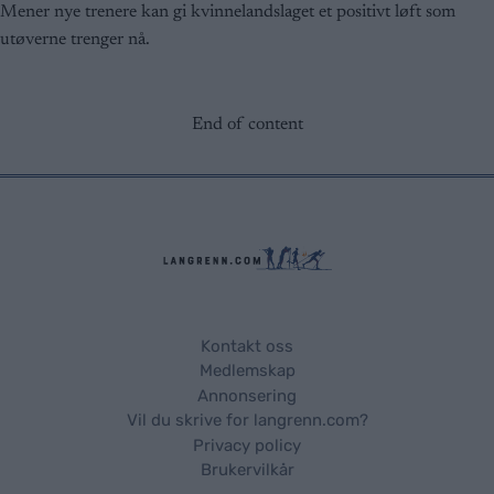
Mener nye trenere kan gi kvinnelandslaget et positivt løft som
utøverne trenger nå.
End of content
Kontakt oss
Medlemskap
Annonsering
Vil du skrive for langrenn.com?
Privacy policy
Brukervilkår