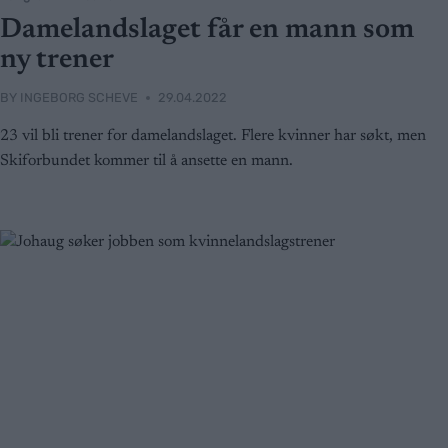
Damelandslaget får en mann som
ny trener
BY
INGEBORG SCHEVE
29.04.2022
23 vil bli trener for damelandslaget. Flere kvinner har søkt, men
Skiforbundet kommer til å ansette en mann.