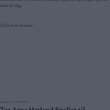
fram til helga.
Langrenn Allround