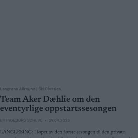
Langrenn Allround
|
Ski Classics
Team Aker Dæhlie om den
eventyrlige oppstartssesongen
BY
INGEBORG SCHEVE
09.04.2023
LANGLESING: I løpet av den første sesongen til den private