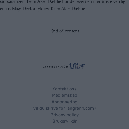
storsatsingen Team Aker Dæhlie har de levert en merittliste verdig
et landslag: Derfor lykkes Team Aker Dæhlie.
End of content
Kontakt oss
Medlemskap
Annonsering
Vil du skrive for langrenn.com?
Privacy policy
Brukervilkår