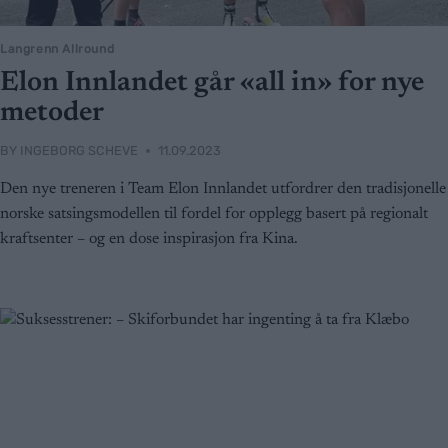
Langrenn Allround
Elon Innlandet går «all in» for nye
metoder
BY
INGEBORG SCHEVE
11.09.2023
Den nye treneren i Team Elon Innlandet utfordrer den tradisjonelle
norske satsingsmodellen til fordel for opplegg basert på regionalt
kraftsenter – og en dose inspirasjon fra Kina.