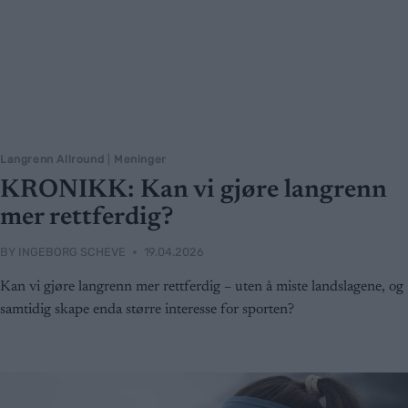
Langrenn Allround
|
Meninger
KRONIKK: Kan vi gjøre langrenn
mer rettferdig?
BY
INGEBORG SCHEVE
19.04.2026
Kan vi gjøre langrenn mer rettferdig – uten å miste landslagene, og
samtidig skape enda større interesse for sporten?