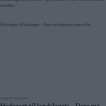
modellen.
Langrenn Allround