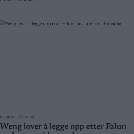
Langrenn Allround
Weng lover å legge opp etter Falun –