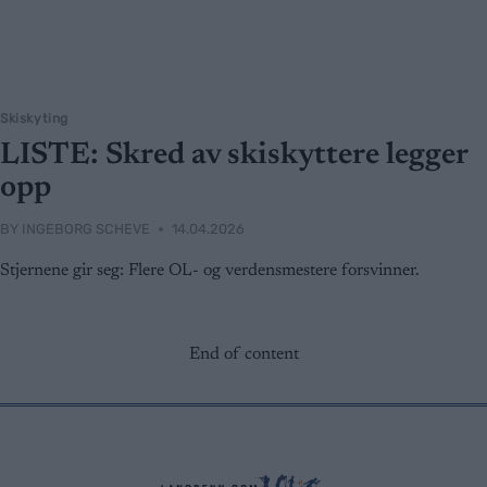
Skiskyting
LISTE: Skred av skiskyttere legger
opp
BY
INGEBORG SCHEVE
14.04.2026
Stjernene gir seg: Flere OL- og verdensmestere forsvinner.
End of content