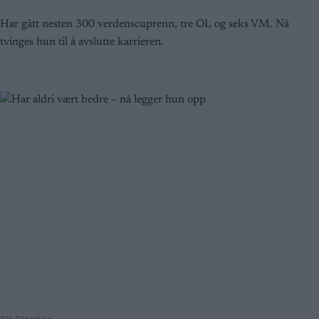
Har gått nesten 300 verdenscuprenn, tre OL og seks VM. Nå
tvinges hun til å avslutte karrieren.