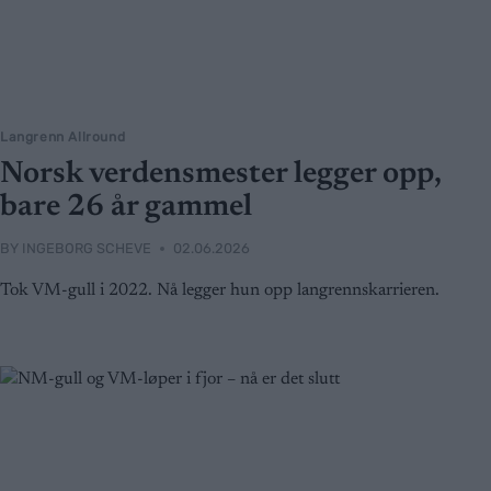
Langrenn Allround
Norsk verdensmester legger opp,
bare 26 år gammel
BY
INGEBORG SCHEVE
02.06.2026
Tok VM-gull i 2022. Nå legger hun opp langrennskarrieren.