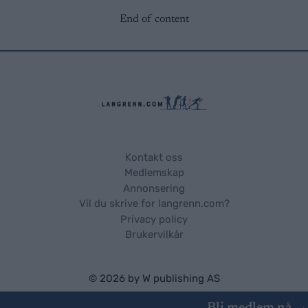
End of content
Kontakt oss
Medlemskap
Annonsering
Vil du skrive for langrenn.com?
Privacy policy
Brukervilkår
© 2026 by
W publishing AS