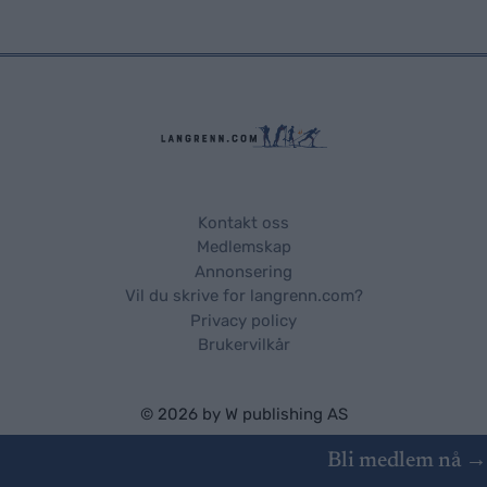
Kontakt oss
Medlemskap
Annonsering
Vil du skrive for langrenn.com?
Privacy policy
Brukervilkår
© 2026 by
W publishing AS
Bli medlem nå →