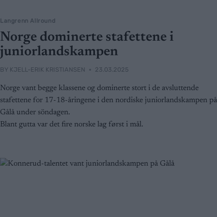
Langrenn Allround
Norge dominerte stafettene i
juniorlandskampen
BY
KJELL-ERIK KRISTIANSEN
23.03.2025
Norge vant begge klassene og dominerte stort i de avsluttende
stafettene for 17-18-åringene i den nordiske juniorlandskampen på
Gålå under söndagen.
Blant gutta var det fire norske lag først i mål.