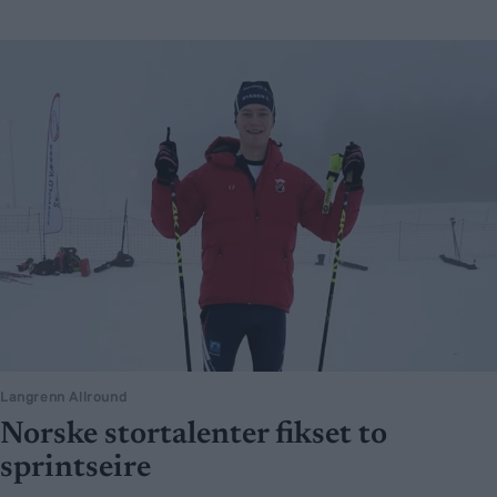
Langrenn Allround
Norske stortalenter fikset to
sprintseire