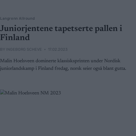
Langrenn Allround
Juniorjentene tapetserte pallen i
Finland
BY
INGEBORG SCHEVE
17.02.2023
Malin Hoelsveen dominerte klassisksprinten under Nordisk
juniorlandskamp i Finland fredag, norsk seier også blant gutta.