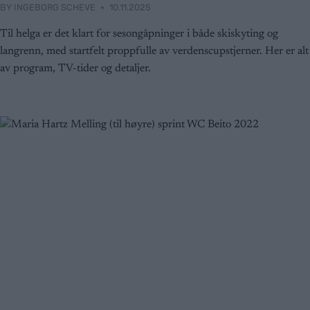
BY
INGEBORG SCHEVE
10.11.2025
Til helga er det klart for sesongåpninger i både skiskyting og
langrenn, med startfelt proppfulle av verdenscupstjerner. Her er alt
av program, TV-tider og detaljer.