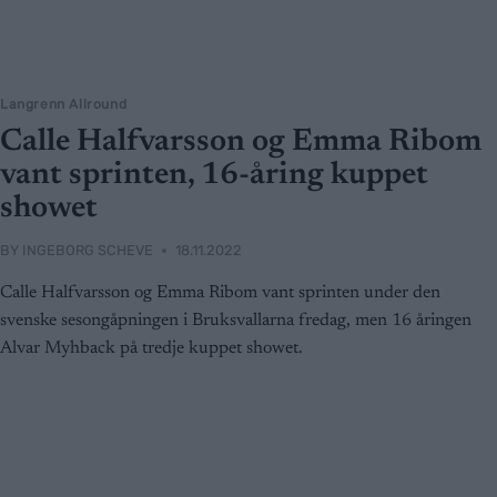
Langrenn Allround
Calle Halfvarsson og Emma Ribom
vant sprinten, 16-åring kuppet
showet
BY
INGEBORG SCHEVE
18.11.2022
Calle Halfvarsson og Emma Ribom vant sprinten under den
svenske sesongåpningen i Bruksvallarna fredag, men 16 åringen
Alvar Myhback på tredje kuppet showet.