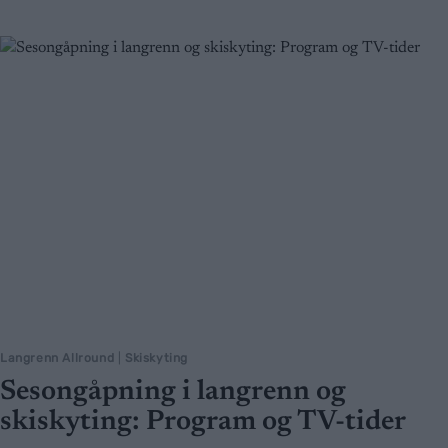
Langrenn Allround
|
Skiskyting
Sesongåpning i langrenn og
skiskyting: Program og TV-tider