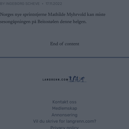
BY
INGEBORG SCHEVE
17.11.2022
Norges nye sprintstjerne Mathilde Myhrvold kan miste
sesongåpningen på Beitostølen denne helgen.
End of content
Kontakt oss
Medlemskap
Annonsering
Vil du skrive for langrenn.com?
Privacy policy