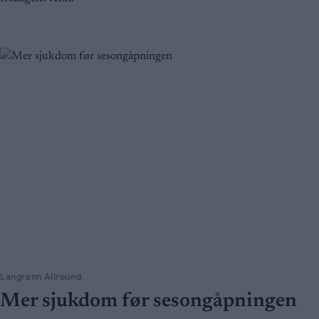
Langrenn Allround
Mer sjukdom før sesongåpningen