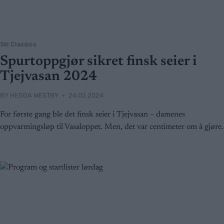
Ski Classics
Spurtoppgjør sikret finsk seier i
Tjejvasan 2024
BY
HEDDA WESTBY
24.02.2024
For første gang ble det finsk seier i Tjejvasan – damenes
oppvarmingsløp til Vasaloppet. Men, det var centimeter om å gjøre.