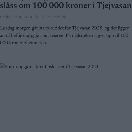
slåss om 100 000 kroner i Tjejvasan
BY
INGEBORG SCHEVE
21.02.2025
Lørdag morgen går startskuddet for Tjejvasan 2025, og det ligger
an til heftige oppgjør om seieren: På målstreken ligger opp til 100
000 kroner til vinneren.