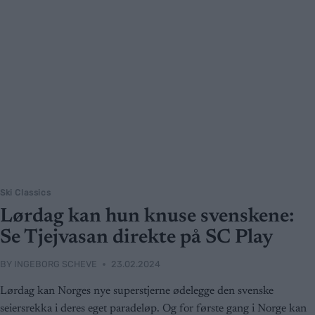
Ski Classics
Lørdag kan hun knuse svenskene:
Se Tjejvasan direkte på SC Play
BY
INGEBORG SCHEVE
23.02.2024
Lørdag kan Norges nye superstjerne ødelegge den svenske
seiersrekka i deres eget paradeløp. Og for første gang i Norge kan