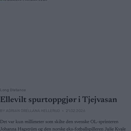
Long Distance
Ellevilt spurtoppgjør i Tjejvasan
BY
ADRIAN ORELLANA HELLERUD
21.02.2026
Det var kun millimeter som skilte den svenske OL-sprinteren
Johanna Hagström og den norske eks-fotballspilleren Julie Kvale