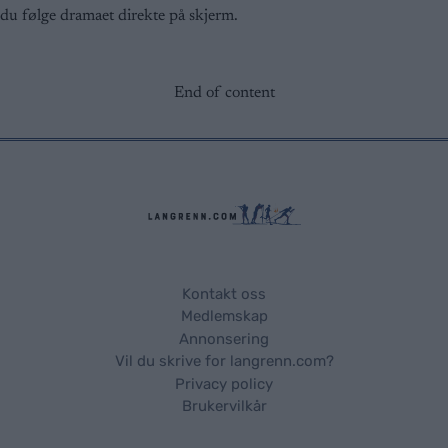
du følge dramaet direkte på skjerm.
End of content
Kontakt oss
Medlemskap
Annonsering
Vil du skrive for langrenn.com?
Privacy policy
Brukervilkår