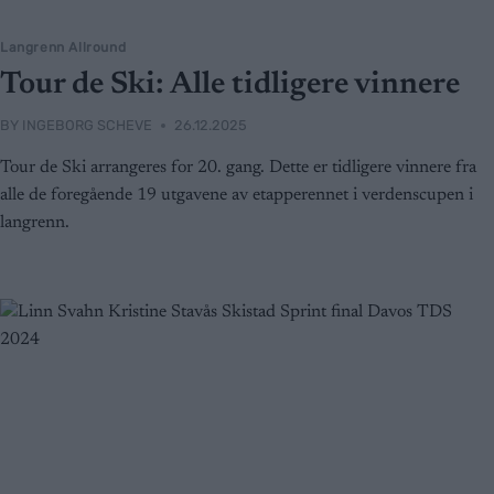
Langrenn Allround
Tour de Ski: Alle tidligere vinnere
BY
INGEBORG SCHEVE
26.12.2025
Tour de Ski arrangeres for 20. gang. Dette er tidligere vinnere fra
alle de foregående 19 utgavene av etapperennet i verdenscupen i
langrenn.