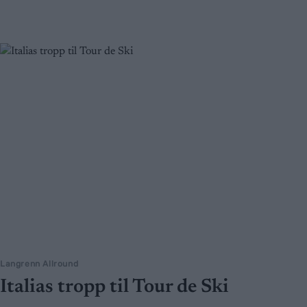
Langrenn Allround
Italias tropp til Tour de Ski