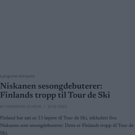
Langrenn Allround
Niskanen sesongdebuterer:
Finlands tropp til Tour de Ski
BY
INGEBORG SCHEVE
29.12.2022
Finland har tatt ut 13 løpere til Tour de Ski, inkludert Iivo
Niskanen som sesongdebuterer: Dette er Finlands tropp til Tour de
Ski.