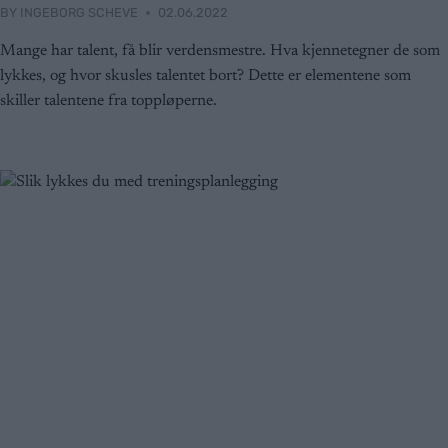
BY
INGEBORG SCHEVE
02.06.2022
Mange har talent, få blir verdensmestre. Hva kjennetegner de som
lykkes, og hvor skusles talentet bort? Dette er elementene som
skiller talentene fra toppløperne.