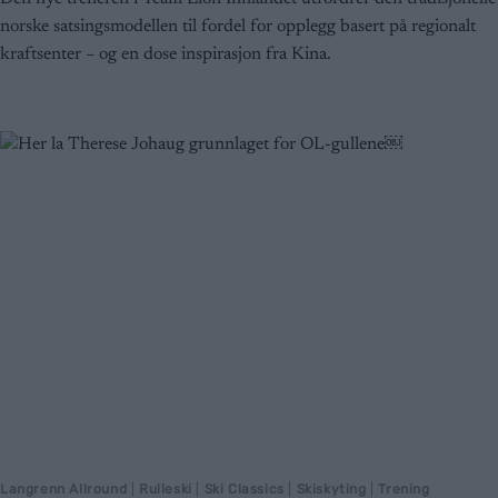
norske satsingsmodellen til fordel for opplegg basert på regionalt
kraftsenter – og en dose inspirasjon fra Kina.
Langrenn Allround
|
Rulleski
|
Ski Classics
|
Skiskyting
|
Trening