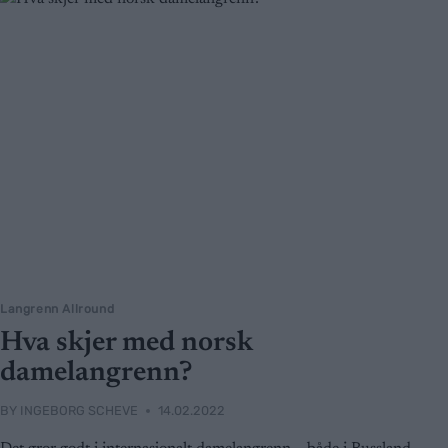
Langrenn Allround
Hva skjer med norsk
damelangrenn?
BY
INGEBORG SCHEVE
14.02.2022