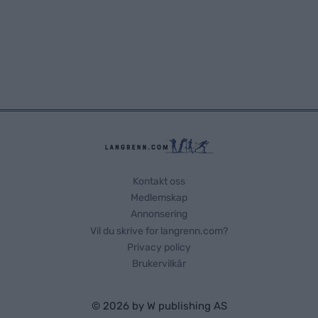
Kontakt oss
Medlemskap
Annonsering
Vil du skrive for langrenn.com?
Privacy policy
Brukervilkår
© 2026 by
W publishing AS