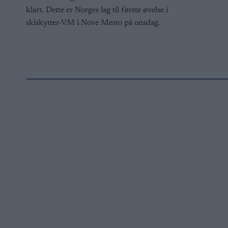
klart. Dette er Norges lag til første øvelse i
skiskytter-VM i Nove Mesto på onsdag.