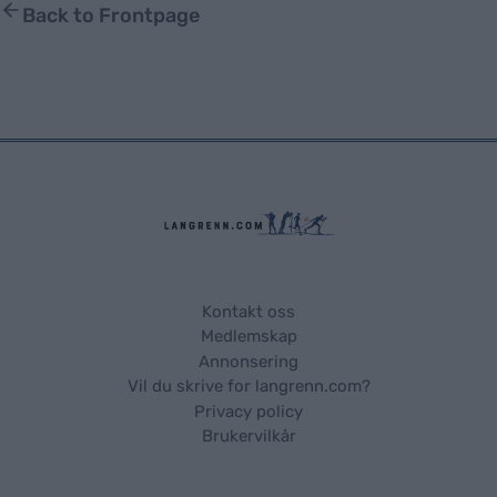
Back to Frontpage
Kontakt oss
Medlemskap
Annonsering
Vil du skrive for langrenn.com?
Privacy policy
Brukervilkår