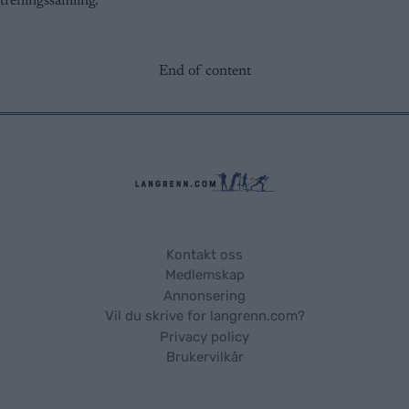
treningssamling.
End of content
Kontakt oss
Medlemskap
Annonsering
Vil du skrive for langrenn.com?
Privacy policy
Brukervilkår