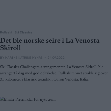
Rulleski
|
Ski Classics
Det ble norske seire i La Venosta
Skiroll
BY
MARTHE KATRINE MYHRE
24.09.2022
Ski Classics Challengers-arrangementet, La Venosta Skiroll, ble
arrangert i dag med god deltakelse. Rulleskirennet strakk seg over
35 kilometer i klassisk teknikk i Curon Venosta, Italia.