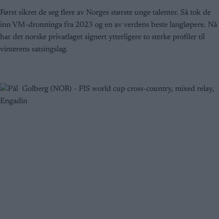
Først sikret de seg flere av Norges største unge talenter. Så tok de
inn VM-dronninga fra 2023 og en av verdens beste langløpere. Nå
har det norske privatlaget signert ytterligere to sterke profiler til
vinterens satsingslag.