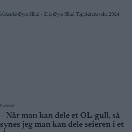
Rulleski
– Når man kan dele et OL-gull, så
synes jeg man kan dele seieren i et