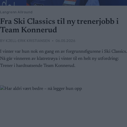
Langrenn Allround
Fra Ski Classics til ny trenerjobb i
Team Konnerud
BY
KJELL-ERIK KRISTIANSEN
06.05.2026
I vinter var hun nok en gang en av forgrunnsfigurene i Ski Classics.
Nå går vinneren av klatretrøya i vinter til en helt ny utfordring:
Trener i hardtsatsende Team Konnerud.