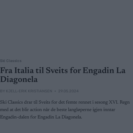
Ski Classics
Fra Italia til Sveits for Engadin La
Diagonela
BY
KJELL-ERIK KRISTIANSEN
29.05.2024
Ski Classics drar til Sveits for det femte rennet i sesong XVI. Regn
med at det blir action når de beste langløperne igjen inntar
Engadin-dalen for Engadin La Diagonela.