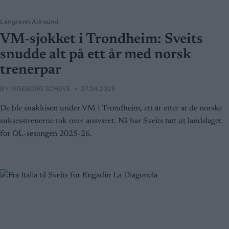
Langrenn Allround
VM-sjokket i Trondheim: Sveits
snudde alt på ett år med norsk
trenerpar
BY
INGEBORG SCHEVE
27.04.2025
De ble snakkisen under VM i Trondheim, ett år etter at de norske
suksesstrenerne tok over ansvaret. Nå har Sveits tatt ut landslaget
for OL-sesongen 2025-26.