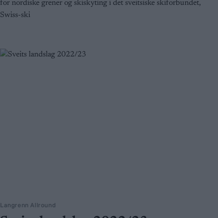
for nordiske grener og skiskyting i det sveitsiske skiforbundet,
Swiss-ski
Langrenn Allround