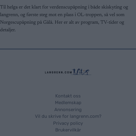
Til helga er det klart for verdenscupåpning i både skiskyting og
langrenn, og første steg mot en plass i OL-troppen, så vel som
Norgescupåpning på Gålå. Her er alt av program, TV-tider og
detaljer.
Kontakt oss
Medlemskap
Annonsering
Vil du skrive for langrenn.com?
Privacy policy
Brukervilkår