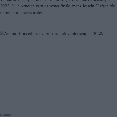
2022: Julie Arnesen vant damenes finale, mens Jostein Olafsen ble
nummer to i herrefinalen.
Rulleski