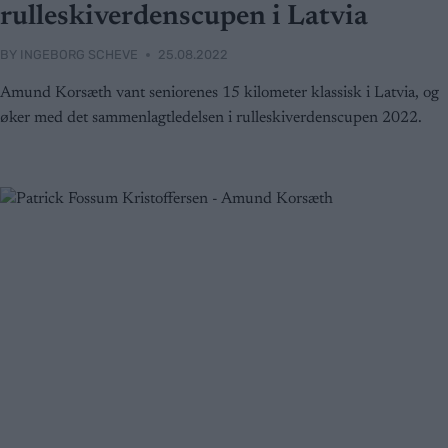
rulleskiverdenscupen i Latvia
BY
INGEBORG SCHEVE
25.08.2022
Amund Korsæth vant seniorenes 15 kilometer klassisk i Latvia, og
øker med det sammenlagtledelsen i rulleskiverdenscupen 2022.