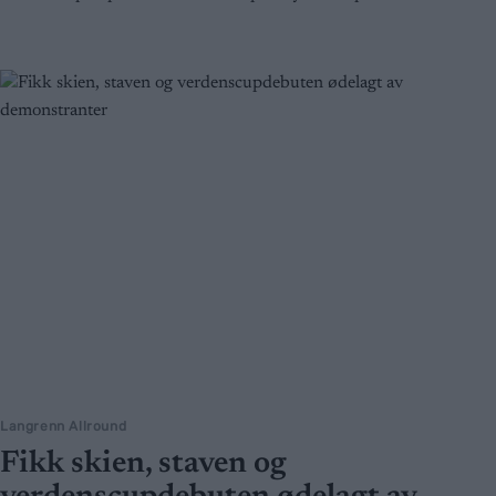
Langrenn Allround
Fikk skien, staven og