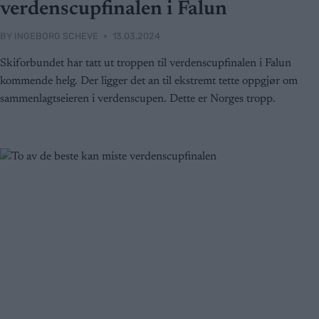
verdenscupfinalen i Falun
BY
INGEBORG SCHEVE
13.03.2024
Skiforbundet har tatt ut troppen til verdenscupfinalen i Falun
kommende helg. Der ligger det an til ekstremt tette oppgjør om
sammenlagtseieren i verdenscupen. Dette er Norges tropp.