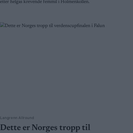
etter helgas krevende femmil i Holmenkollen.
Langrenn Allround
Dette er Norges tropp til