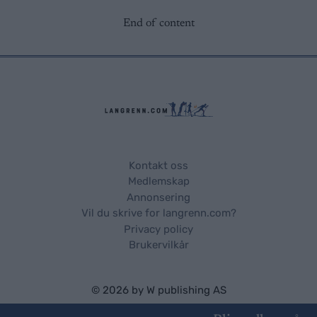
End of content
Kontakt oss
Medlemskap
Annonsering
Vil du skrive for langrenn.com?
Privacy policy
Brukervilkår
© 2026 by
W publishing AS