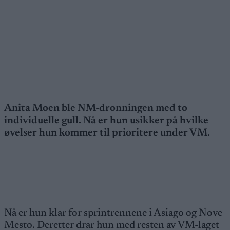
Anita Moen ble NM-dronningen med to
individuelle gull. Nå er hun usikker på hvilke
øvelser hun kommer til prioritere under VM.
Nå er hun klar for sprintrennene i Asiago og Nove
Mesto. Deretter drar hun med resten av VM-laget