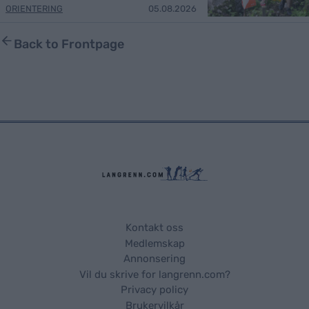
ORIENTERING
05.08.2026
Back to Frontpage
Kontakt oss
Medlemskap
Annonsering
Vil du skrive for langrenn.com?
Privacy policy
Brukervilkår