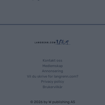
Kontakt oss
Medlemskap
Annonsering
Vil du skrive for langrenn.com?
Privacy policy
Brukervilkår
© 2026 by
W publishing AS