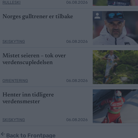
RULLESKI
06.08.2026
Norges gulltrener er tilbake
SKISKYTING
06.08.2026
Mistet seieren – tok over
verdenscupledelsen
ORIENTERING
06.08.2026
Henter inn tidligere
verdensmester
SKISKYTING
06.08.2026
Back to Frontpage