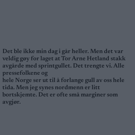
Det ble ikke min dag i går heller. Men det var
veldig gøy for laget at Tor Arne Hetland stakk
avgårde med sprintgullet. Det trengte vi. Alle
pressefolkene og
hele Norge ser ut til å forlange gull av oss hele
tida. Men jeg synes nordmenn er litt
bortskjemte. Det er ofte små marginer som
avgjør.