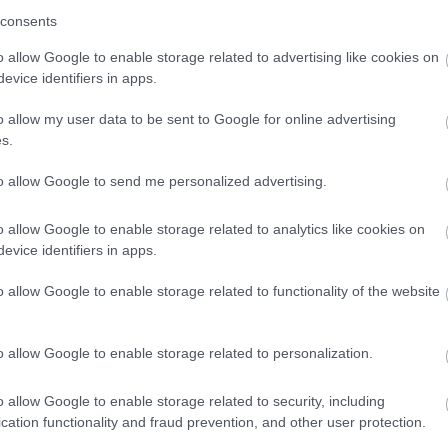
consents
o allow Google to enable storage related to advertising like cookies on
evice identifiers in apps.
etsbrev
o allow my user data to be sent to Google for online advertising
s.
to allow Google to send me personalized advertising.
o allow Google to enable storage related to analytics like cookies on
evice identifiers in apps.
o allow Google to enable storage related to functionality of the website
o allow Google to enable storage related to personalization.
o allow Google to enable storage related to security, including
cation functionality and fraud prevention, and other user protection.