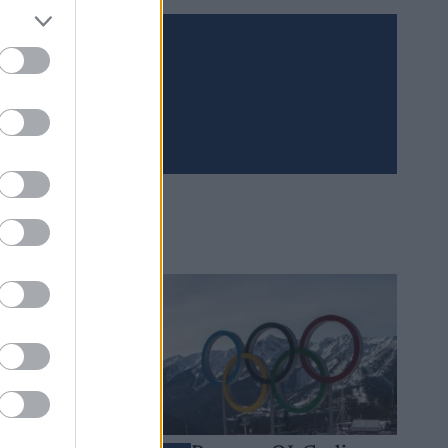
Meld deg på