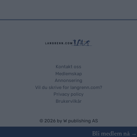
Kontakt oss
Medlemskap
Annonsering
Vil du skrive for langrenn.com?
Privacy policy
Brukervilkår
© 2026 by
W publishing AS
Bli medlem nå →