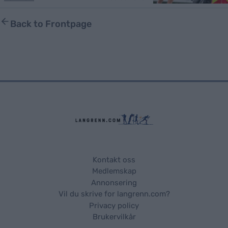
Back to Frontpage
Kontakt oss
Medlemskap
Annonsering
Vil du skrive for langrenn.com?
Privacy policy
Brukervilkår