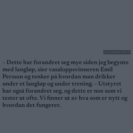
Foto: NORDIC FOCUS
– Dette har forandret seg mye siden jeg begynte
med langløp, sier vasaloppsvinneren Emil
Persson og tenker på hvordan man drikker
under et langløp og under trening. – Utstyret
har også forandret seg, og dette er noe som vi
tester ut ofte. Vi finner ut av hva som er nytt og
hvordan det fungerer.