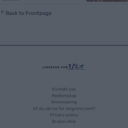
Back to Frontpage
Kontakt oss
Medlemskap
Annonsering
Vil du skrive for langrenn.com?
Privacy policy
Brukervilkår