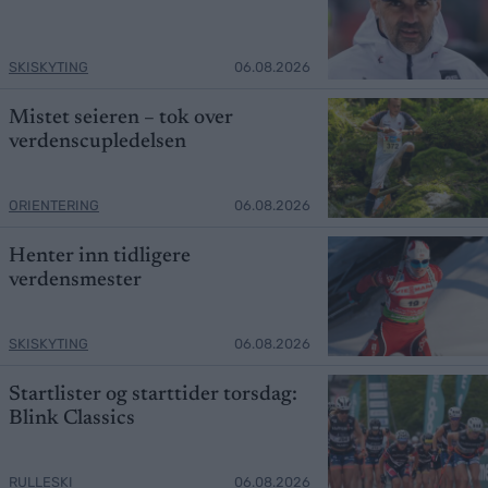
SKISKYTING
06.08.2026
Mistet seieren – tok over
verdenscupledelsen
ORIENTERING
06.08.2026
Henter inn tidligere
verdensmester
SKISKYTING
06.08.2026
Startlister og starttider torsdag:
Blink Classics
RULLESKI
06.08.2026