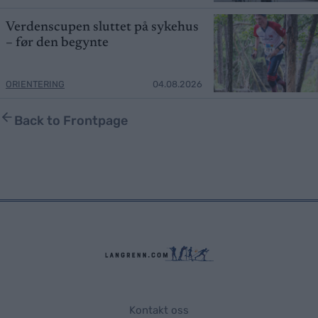
Verdenscupen sluttet på sykehus
– før den begynte
ORIENTERING
04.08.2026
Back to Frontpage
Kontakt oss