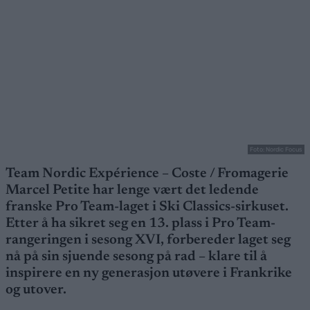
Foto: Nordic Focus
Team Nordic Expérience – Coste / Fromagerie
Marcel Petite har lenge vært det ledende
franske Pro Team-laget i Ski Classics-sirkuset.
Etter å ha sikret seg en 13. plass i Pro Team-
rangeringen i sesong XVI, forbereder laget seg
nå på sin sjuende sesong på rad – klare til å
inspirere en ny generasjon utøvere i Frankrike
og utover.