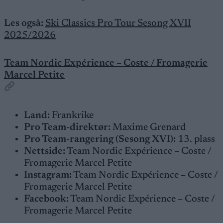
Les også:
Ski Classics Pro Tour Sesong XVII
2025/2026
Team Nordic Expérience – Coste / Fromagerie
Marcel Petite
Land:
Frankrike
Pro Team-direktør:
Maxime Grenard
Pro Team-rangering (Sesong XVI):
13. plass
Nettside:
Team Nordic Expérience – Coste /
Fromagerie Marcel Petite
Instagram:
Team Nordic Expérience – Coste /
Fromagerie Marcel Petite
Facebook:
Team Nordic Expérience – Coste /
Fromagerie Marcel Petite