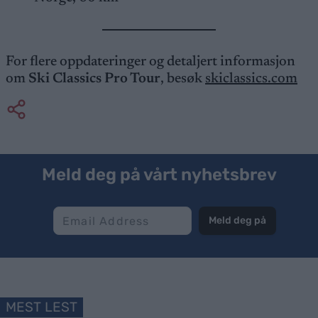
For flere oppdateringer og detaljert informasjon
om
Ski Classics Pro Tour
, besøk
skiclassics.com
Meld deg på vårt nyhetsbrev
Meld deg på
MEST LEST