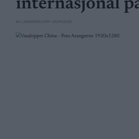
internasjonal 
• 09.09.2025
AV LANGRENN.COM