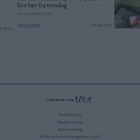
live her fra torsdag
AV LANGRENN.COM
ORIENTERING
05.08.2026
8.2026
Kontakt oss
Medlemskap
Annonsering
Vil du skrive for langrenn.com?