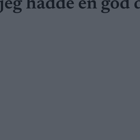
 jeg hadde en god 