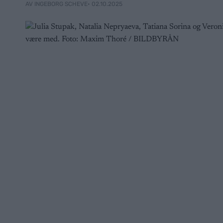
• 02.10.2025
AV INGEBORG SCHEVE