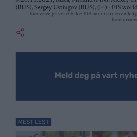
Kan være på vei tilbake: FIS har utsatt en endelig 
konkurrans
Meld deg på vårt nyh
MEST LEST