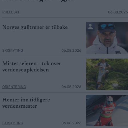
RULLESKI
06.08.2026
Norges gulltrener er tilbake
SKISKYTING
06.08.2026
Mistet seieren – tok over
verdenscupledelsen
ORIENTERING
06.08.2026
Henter inn tidligere
verdensmester
SKISKYTING
06.08.2026