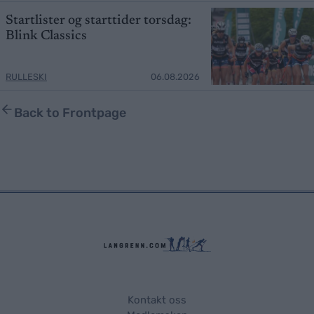
Startlister og starttider torsdag:
Blink Classics
RULLESKI
06.08.2026
Back to Frontpage
Kontakt oss