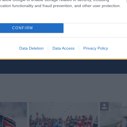
cation functionality and fraud prevention, and other user protection.
CONFIRM
Data Deletion
Data Access
Privacy Policy
etsbrev