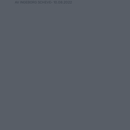
• 10.08.2022
AV INGEBORG SCHEVE