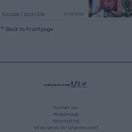
RULLESKI
|
SKISKYTING
07.08.2026
Back to Frontpage
Kontakt oss
Medlemskap
Annonsering
Vil du skrive for langrenn.com?