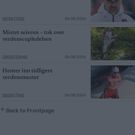
SKISKYTING
06.08.2026
Mistet seieren – tok over
verdenscupledelsen
ORIENTERING
06.08.2026
Henter inn tidligere
verdensmester
SKISKYTING
06.08.2026
Back to Frontpage