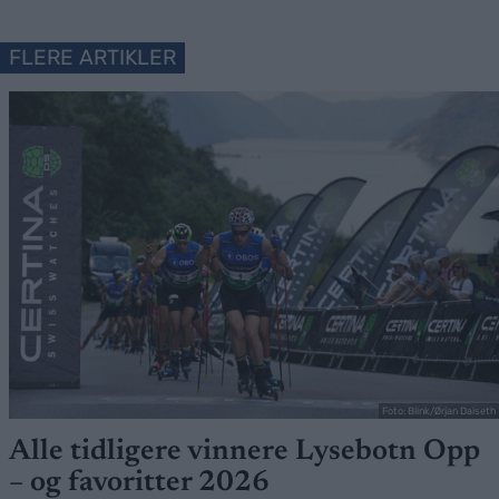
FLERE ARTIKLER
Foto: Blink/Ørjan Dalseth
Alle tidligere vinnere Lysebotn Opp
– og favoritter 2026