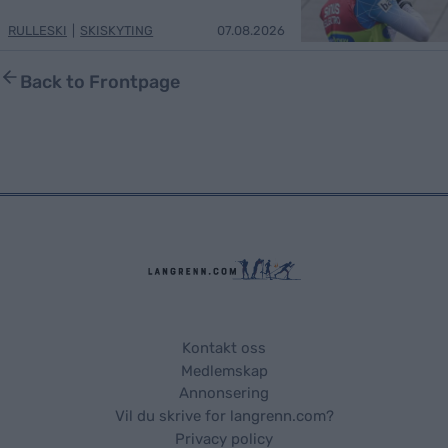
RULLESKI
|
SKISKYTING
07.08.2026
Back to Frontpage
Kontakt oss
Medlemskap
Annonsering
Vil du skrive for langrenn.com?
Privacy policy