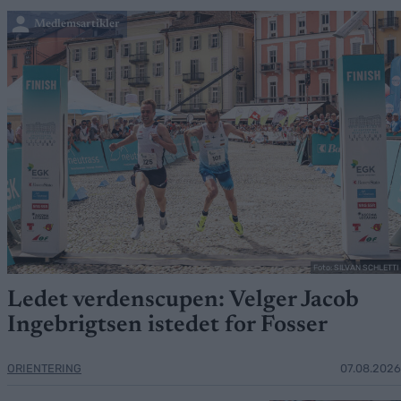
Medlemsartikler
Foto: SILVAN SCHLETTI
Ledet verdenscupen: Velger Jacob
Ingebrigtsen istedet for Fosser
ORIENTERING
07.08.2026