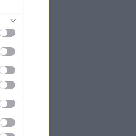
ica. Foto: