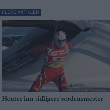
FLERE ARTIKLER
Foto: Peter Porai-Koshits/ Creative Commons
Henter inn tidligere verdensmester