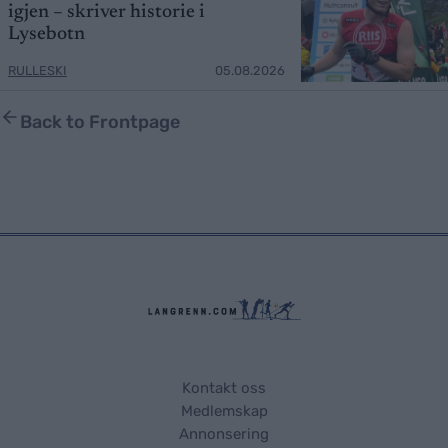
igjen – skriver historie i
Lysebotn
RULLESKI
05.08.2026
Back to Frontpage
Kontakt oss
Medlemskap
Annonsering